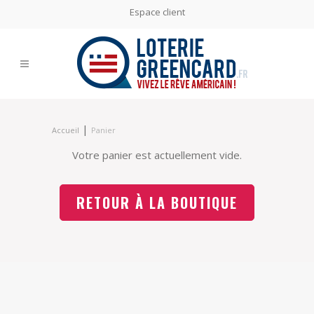
Espace client
|
Accueil
Panier
Votre panier est actuellement vide.
RETOUR À LA BOUTIQUE