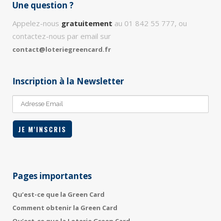
Une question ?
Appelez-nous
gratuitement
au 01 842 55 777, ou
contactez-nous par email sur
contact@loteriegreencard.fr
Inscription à la Newsletter
Pages importantes
Qu’est-ce que la Green Card
Comment obtenir la Green Card