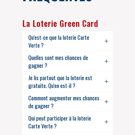
La Loterie Green Card
Qu'est-ce que la loterie Carte
Verte ?
Quelles sont mes chances de
gagner ?
Je lis partout que la loterie est
gratuite. Qu'en est-il ?
Comment augmenter mes chances
de gagner ?
Qui peut participer à la loterie
Carte Verte ?