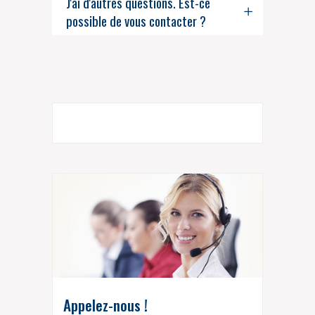
J'ai d'autres questions. Est-ce
possible de vous contacter ?
Appelez-nous !