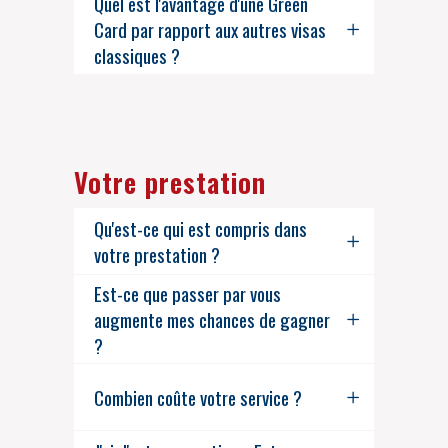
Quel est l'avantage d'une Green
Card par rapport aux autres visas
classiques ?
Votre prestation
Qu'est-ce qui est compris dans
votre prestation ?
Est-ce que passer par vous
augmente mes chances de gagner
?
Combien coûte votre service ?