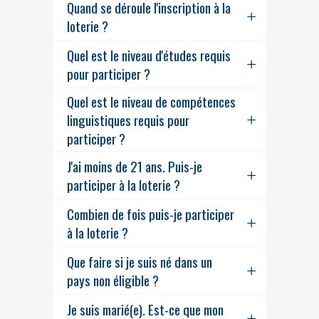
Quand se déroule l'inscription à la
loterie ?
Quel est le niveau d'études requis
pour participer ?
Quel est le niveau de compétences
linguistiques requis pour
participer ?
J'ai moins de 21 ans. Puis-je
participer à la loterie ?
Combien de fois puis-je participer
à la loterie ?
Que faire si je suis né dans un
pays non éligible ?
Je suis marié(e). Est-ce que mon