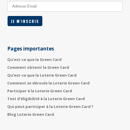
Pages importantes
Qu’est-ce que la Green Card
Comment obtenir la Green Card
Qu’est-ce que la Loterie Green Card
Comment se déroule la Loterie Green Card
Participer à la Loterie Green Card
Test d’éligibilité à la Loterie Green Card
Qui peut participer à la Loterie Green Card ?
Blog Loterie Green Card