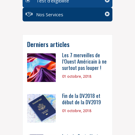
Test d’éligibilité
Nos Services
Derniers articles
Les 7 merveilles de
l’Ouest Américain à ne
surtout pas louper !
01 octobre, 2018
Fin de la DV2018 et
début de la DV2019
01 octobre, 2018