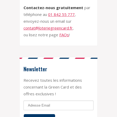
Contactez-nous gratuitement
par
téléphone au
01 842 55 777
,
envoyez-nous un email sur
contat@loteriegreencard.fr
,
ou lisez notre page
FAQs
!
Newsletter
Recevez toutes les informations
concernant la Green Card et des
offres exclusives !