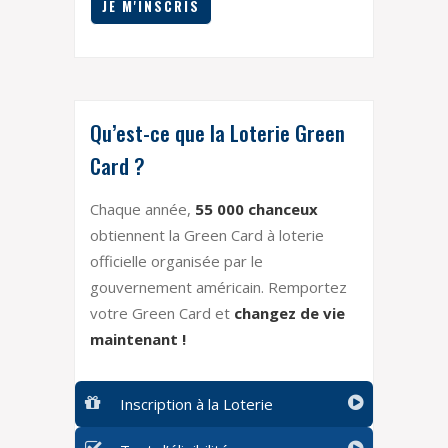
Qu’est-ce que la Loterie Green
Card ?
Chaque année,
55 000 chanceux
obtiennent la Green Card à loterie
officielle organisée par le
gouvernement américain. Remportez
votre Green Card et
changez de vie
maintenant !
Inscription à la Loterie