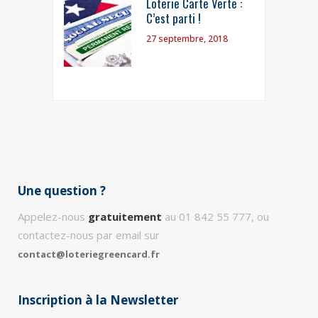
Loterie Carte Verte :
C’est parti !
27 septembre, 2018
Une question ?
Appelez-nous
gratuitement
au 01 842 55 777, ou
contactez-nous par email sur
contact@loteriegreencard.fr
Inscription à la Newsletter