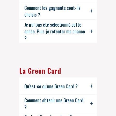
Comment les gagnants sont-ils
choisis ?
Je n'ai pas été sélectionné cette
année. Puis-je retenter ma chance
?
La Green Card
Qu'est-ce qu'une Green Card ?
Comment obtenir une Green Card
?