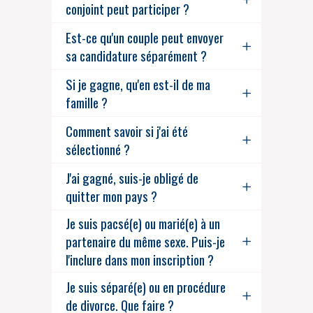
conjoint peut participer ?
Est-ce qu'un couple peut envoyer
sa candidature séparément ?
Si je gagne, qu'en est-il de ma
famille ?
Comment savoir si j'ai été
sélectionné ?
J'ai gagné, suis-je obligé de
quitter mon pays ?
Je suis pacsé(e) ou marié(e) à un
partenaire du même sexe. Puis-je
l'inclure dans mon inscription ?
Je suis séparé(e) ou en procédure
de divorce. Que faire ?