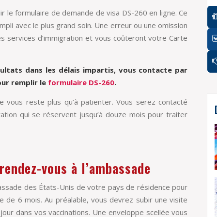
ir le formulaire de demande de visa DS-260 en ligne. Ce
empli avec le plus grand soin. Une erreur ou une omission
s services d’immigration et vous coûteront votre Carte
ultats dans les délais impartis, vous contacte par
ur remplir le
formulaire DS-260
.
ne vous reste plus qu’à patienter. Vous serez contacté
ration qui se réservent jusqu’à douze mois pour traiter
t rendez-vous à l’ambassade
assade des États-Unis de votre pays de résidence pour
re de 6 mois. Au préalable, vous devrez subir une visite
jour dans vos vaccinations. Une enveloppe scellée vous