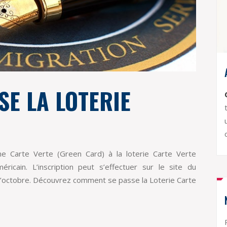
E LA LOTERIE
 Carte Verte (Green Card) à la loterie Carte Verte
ricain. L’inscription peut s’effectuer sur le site du
’octobre. Découvrez comment se passe la Loterie Carte