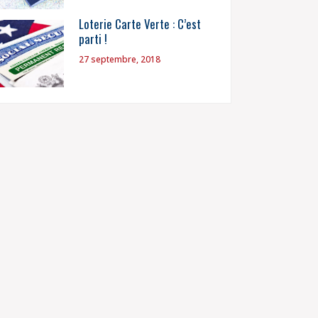
Loterie Carte Verte : C’est
parti !
27 septembre, 2018