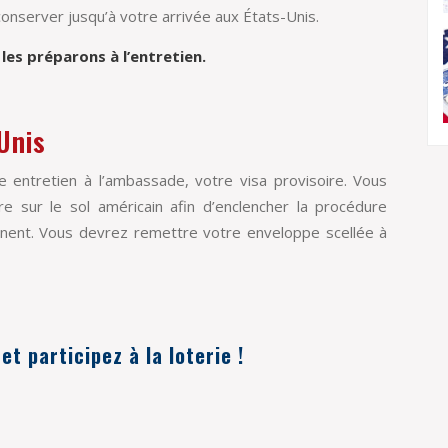
onserver jusqu’à votre arrivée aux États-Unis.
s préparons à l’entretien.
Unis
e entretien à l’ambassade, votre visa provisoire. Vous
e sur le sol américain afin d’enclencher la procédure
anent. Vous devrez remettre votre enveloppe scellée à
 et participez à la loterie !