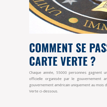
COMMENT SE PASS
CARTE VERTE ?
Chaque année, 55000 personnes gagnent une
officielle organisée par le gouvernement amé
gouvernement américain uniquement au mois d
Verte ci-dessous.