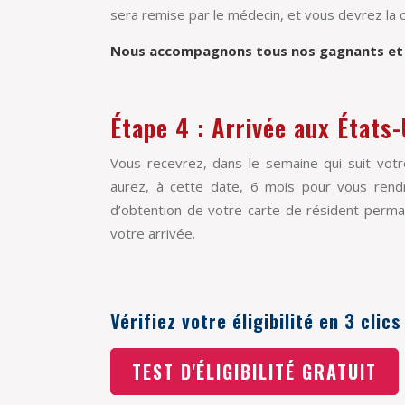
sera remise par le médecin, et vous devrez la c
Nous accompagnons tous nos gagnants et le
Étape 4 : Arrivée aux États-
Vous recevrez, dans le semaine qui suit votr
aurez, à cette date, 6 mois pour vous rendr
d’obtention de votre carte de résident perm
votre arrivée.
Vérifiez votre éligibilité en 3 clics
TEST D'ÉLIGIBILITÉ GRATUIT