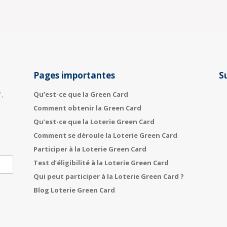
Pages importantes
S
,
Qu’est-ce que la Green Card
Comment obtenir la Green Card
Qu’est-ce que la Loterie Green Card
Comment se déroule la Loterie Green Card
Participer à la Loterie Green Card
Test d’éligibilité à la Loterie Green Card
Qui peut participer à la Loterie Green Card ?
Blog Loterie Green Card