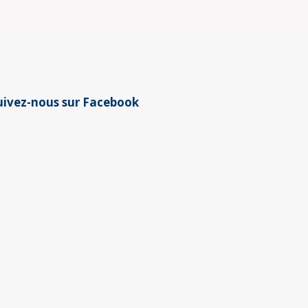
uivez-nous sur Facebook