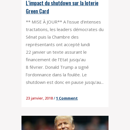
L’impact du shutdown sur la loterie
Green Card
** MISE À JOUR** A l’issue d’intenses
tractations, les leaders démocrates du
Sénat puis la Chambre des
représentants ont accepté lundi
22 janvier un texte assurant le
financement de l’Etat jusqu’au
8 février. Donald Trump a signé
l’ordonnance dans la foulée. Le
shutdown est donc en pause jusqu'au...
23 janvier, 2018
/
1 Comment