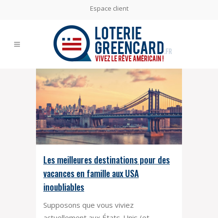
Espace client
Les meilleures destinations pour des
vacances en famille aux USA
inoubliables
Supposons que vous viviez
actuellement aux États-Unis (et