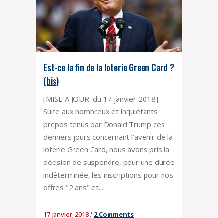
Est-ce la fin de la loterie Green Card ?
(bis)
[MISE A JOUR du 17 janvier 2018]
Suite aux nombreux et inquiétants
propos tenus par Donald Trump ces
derniers jours concernant l'avenir de la
loterie Green Card, nous avons pris la
décision de suspendre, pour une durée
indéterminée, les inscriptions pour nos
offres "2 ans" et...
17 janvier, 2018
/
2 Comments