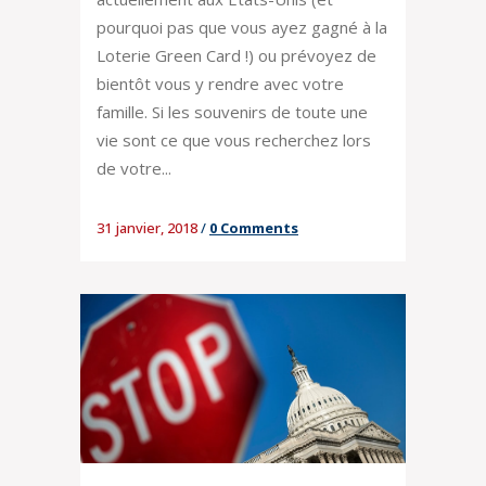
pourquoi pas que vous ayez gagné à la
Loterie Green Card !) ou prévoyez de
bientôt vous y rendre avec votre
famille. Si les souvenirs de toute une
vie sont ce que vous recherchez lors
de votre...
31 janvier, 2018
/
0 Comments