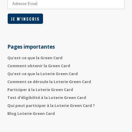
Pages importantes
Qu’est-ce que la Green Card
Comment obtenir la Green Card
Qu’est-ce que la Loterie Green Card
Comment se déroule la Loterie Green Card
Participer à la Loterie Green Card
Test d’éligibilité à la Loterie Green Card
Qui peut participer à la Loterie Green Card ?
Blog Loterie Green Card