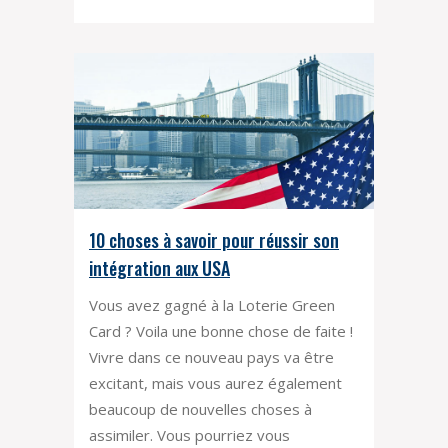
10 choses à savoir pour réussir son
intégration aux USA
Vous avez gagné à la Loterie Green
Card ? Voila une bonne chose de faite !
Vivre dans ce nouveau pays va être
excitant, mais vous aurez également
beaucoup de nouvelles choses à
assimiler. Vous pourriez vous